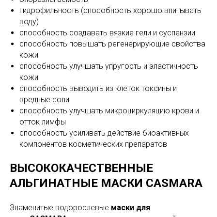
гидрофильность (способность хорошо впитывать
воду)
способность создавать вязкие гели и суспензии
способность повышать регенерирующие свойства
кожи
способность улучшать упругость и эластичность
кожи
способность выводить из клеток токсины и
вредные соли
способность улучшать микроциркуляцию крови и
отток лимфы
способность усиливать действие биоактивных
компонентов косметических препаратов
ВЫСОКОКАЧЕСТВЕННЫЕ
АЛЬГИНАТНЫЕ МАСКИ CASMARA
Знаменитые водорослевые
маски для