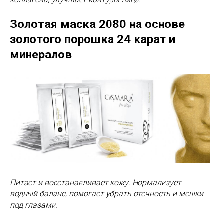
Золотая маска 2080
на основе
золотого порошка 24 карат и
минералов
Питает и восстанавливает кожу. Нормализует
водный баланс, помогает убрать отечность и мешки
под глазами.