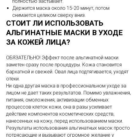
полностью застывает.
Держится маска около 15-20 минут, потом
снимается целиком сверху вниз.
СТОИТ ЛИ ИСПОЛЬЗОВАТЬ
АЛЬГИНАТНЫЕ МАСКИ В УХОДЕ
ЗА КОЖЕЙ ЛИЦА?
ОБЯЗАТЕЛЬНО! Эффект после альгинатной маски
заметен сразу после процедуры. Кожа становится
бархатной и свежей. Овал лица подтягивается, уходят
отеки.
Ни одна другая маска в профессиональном уходе за
лицом не дает таких результатов. Помимо увлажнения,
питания, омоложения, активизации обменных
процессов клеток кожи, она в разы усиливает
действие компонентов косметических средств,
нанесенных на кожу, перед использованием маски.
Результаты использования альгинатных масок просто
потрясающие и вызывают огромное желание у