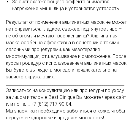
За счет охлаждающего эффекта снимается
напряжение мышц лица и устраняется усталость.
Результат от применения альгинатных масок не может
не понравиться. Гладкое, свежее, подтянутое лицо –
не об этом ли мечтают все женщины? Альгинатная
маска особенно эффективна в сочетании с такими
салонными процедурами, как мезотерапия,
миостимуляция, отшелушивание и омоложение. После
курса процедур с использованием альгинатных масок
Вы будете выглядеть молодо и привлекательно на
зависть окружающих.
_________________________________________________________
Записаться на консультацию или процедуры по уходу
за лицом и телом в Best Clinique Вы можете через сайт
или по тел.:
+7 (812) 717-90-04
.
Мы знаем, как необходимо заботиться о коже, чтобы
вернуть её здоровье и продлить молодость!