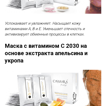
Успокаивает и увлажняет. Насыщает кожу
витаминами А, В и Е. Уменьшает отечность и
активизирует обменные процессы в клетках.
Маска с витамином С 2030
на
основе экстракта апельсина и
укропа