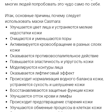
многих людей попробовать это чудо само по себе.
Итак, основные причины, почему следует
использовать маски Casmara:
Улучшается цвет лица и устраняются мелкие
недостатки кожи
Очищаются и уменьшаются поры
Активизируется кровообращение в разных слоях
кожи
Оказывается противовоспалительное действие
Повышается эластичность и упругость кожи
Моделируются контуры лица
Оказывается лифтинговый эффект
Происходит нормализация водного баланса кожи,
устраняется сухость и шелушение кожи
Восстанавливаются защитные функции кожи
Улучшается отток крови и лимфы
Происходит предотвращение старения кожи
Улучшаются обменные процессы в клетках кожи