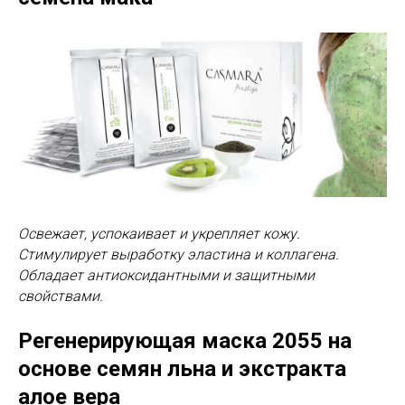
Освежает, успокаивает и укрепляет кожу.
Стимулирует выработку эластина и коллагена.
Обладает антиоксидантными и защитными
свойствами.
Регенерирующая маска 2055
на
основе семян льна и экстракта
алое вера