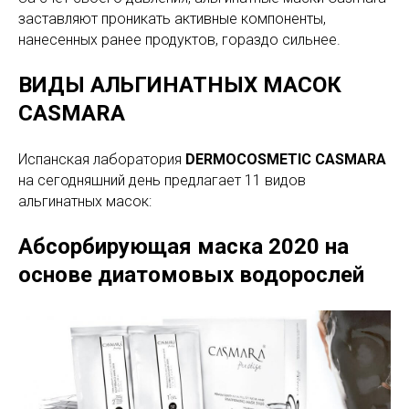
заставляют проникать активные компоненты,
нанесенных ранее продуктов, гораздо сильнее.
ВИДЫ АЛЬГИНАТНЫХ МАСОК
CASMARA
Испанская лаборатория
DERMOCOSMETIC CASMARA
на сегодняшний день предлагает 11 видов
альгинатных масок:
Абсорбирующая маска 2020
на
основе диатомовых водорослей