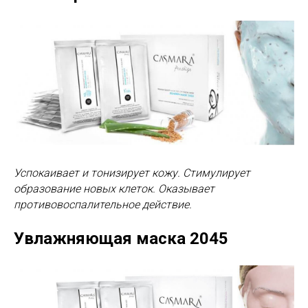
Успокаивает и тонизирует кожу. Стимулирует
образование новых клеток. Оказывает
противовоспалительное действие.
Увлажняющая маска 2045