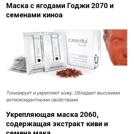
Маска с ягодами Годжи 2070
и
семенами киноа
Тонизирует и укрепляет кожу. Обладает высокими
антиоксидантными свойствами.
Укрепляющая маска 2060
,
содержащая экстракт киви и
семена мака