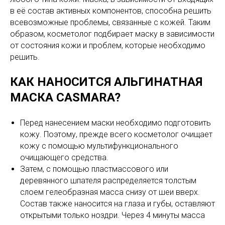
в её состав активных компонентов, способна решить
всевозможные проблемы, связанные с кожей. Таким
образом, косметолог подбирает маску в зависимости
от состояния кожи и проблем, которые необходимо
решить.
КАК НАНОСИТСЯ АЛЬГИНАТНАЯ
МАСКА CASMARA?
Перед нанесением маски необходимо подготовить
кожу. Поэтому, прежде всего косметолог очищает
кожу с помощью мультифункционального
очищающего средства.
Затем, с помощью пластмассового или
деревянного шпателя распределяется толстым
слоем гелеобразная масса снизу от шеи вверх.
Состав также наносится на глаза и губы, оставляют
открытыми только ноздри. Через 4 минуты масса