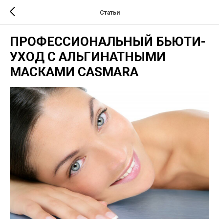
Статьи
ПРОФЕССИОНАЛЬНЫЙ БЬЮТИ-
УХОД С АЛЬГИНАТНЫМИ
МАСКАМИ CASMARA