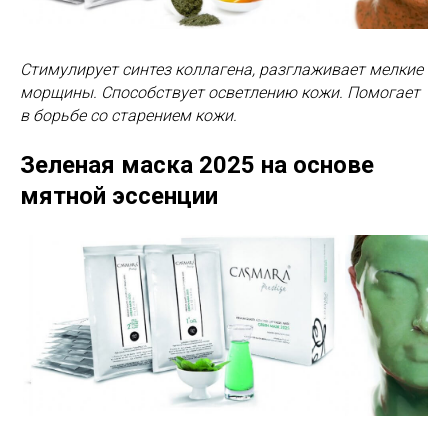
Стимулирует синтез коллагена, разглаживает мелкие
морщины. Способствует осветлению кожи. Помогает
в борьбе со старением кожи.
Зеленая маска 2025
на основе
мятной эссенции