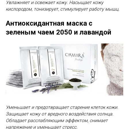
Увлажняет и освежает кожу. Насыщает кожу
кислородом, тонизирует, стимулирует работу мышц.
Антиоксидантная маска с
зеленым чаем 2050
и лавандой
Уменьшает и предотвращает старение клеток кожи.
Защищает кожу от вредного воздействия солнца.
Обладает расслабляющим эффектом, снимает
напряжение и уменьшает стресс.