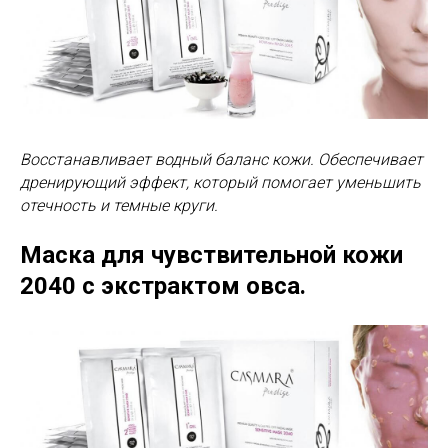
Восстанавливает водный баланс кожи. Обеспечивает
дренирующий эффект, который помогает уменьшить
отечность и темные круги.
Маска для чувствительной кожи
2040
с экстрактом овса.