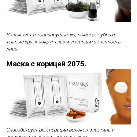
Увлажняет и тонизирует кожу, помогает убрать
темные круги вокруг глаз и уменьшить отечность
лица.
Маска с корицей 2075.
Способствует регенерации волокон эластина и
коллагена, улучшает контуры лица.