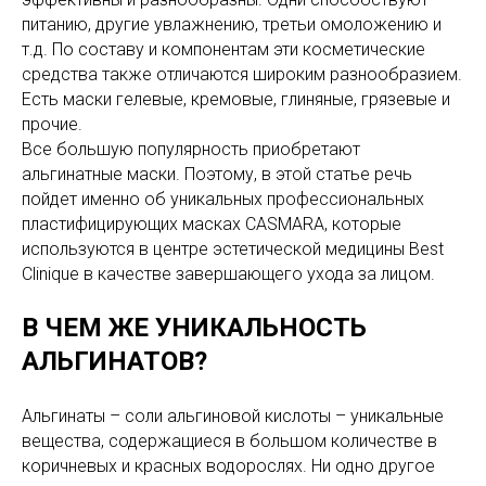
питанию, другие увлажнению, третьи омоложению и
т.д. По составу и компонентам эти косметические
средства также отличаются широким разнообразием.
Есть маски гелевые, кремовые, глиняные, грязевые и
прочие.
Все большую популярность приобретают
альгинатные маски. Поэтому, в этой статье речь
пойдет именно об уникальных профессиональных
пластифицирующих масках CASMARA, которые
используются в центре эстетической медицины Best
Clinique в качестве завершающего ухода за лицом.
В ЧЕМ ЖЕ УНИКАЛЬНОСТЬ
АЛЬГИНАТОВ?
Альгинаты – соли альгиновой кислоты – уникальные
вещества, содержащиеся в большом количестве в
коричневых и красных водорослях. Ни одно другое