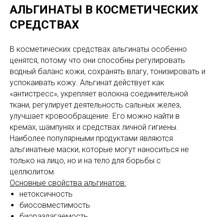
АЛЬГИНАТЫ В КОСМЕТИЧЕСКИХ
СРЕДСТВАХ
В косметических средствах альгинаты особенно
ценятся, потому что они способны регулировать
водный баланс кожи, сохранять влагу, тонизировать и
успокаивать кожу. Альгинат действует как
«антистресс», укрепляет волокна соединительной
ткани, регулирует деятельность сальных желез,
улучшает кровообращение. Его можно найти в
кремах, шампунях и средствах личной гигиены.
Наиболее популярными продуктами являются
альгинатные маски, которые могут наноситься не
только на лицо, но и на тело для борьбы с
целлюлитом.
Основные свойства альгинатов:
нетоксичность
биосовместимость
биоразлагаемость