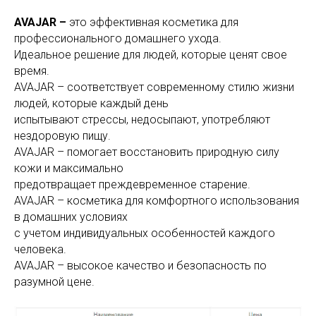
AVAJAR –
это эффективная косметика для
профессионального домашнего ухода.
Идеальное решение для людей, которые ценят свое
время.
AVAJAR – соответствует современному стилю жизни
людей, которые каждый день
испытывают стрессы, недосыпают, употребляют
нездоровую пищу.
AVAJAR – помогает восстановить природную силу
кожи и максимально
предотвращает преждевременное старение.
AVAJAR – косметика для комфортного использования
в домашних условиях
с учетом индивидуальных особенностей каждого
человека.
AVAJAR – высокое качество и безопасность по
разумной цене.