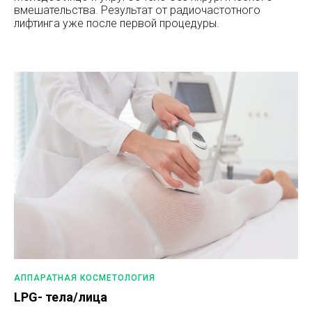
вмешательства. Результат от радиочастотного
лифтинга уже после первой процедуры.
АППАРАТНАЯ КОСМЕТОЛОГИЯ
LPG- тела/лица