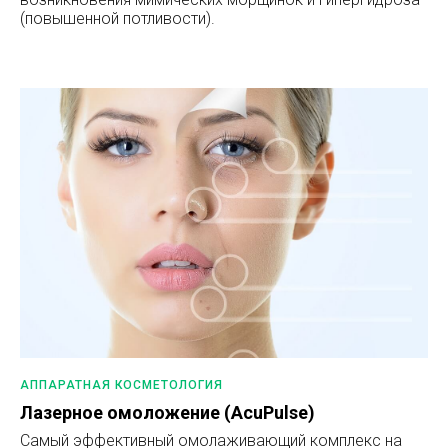
(повышенной потливости).
АППАРАТНАЯ КОСМЕТОЛОГИЯ
Лазерное омоложение (AcuPulse)
Самый эффективный омолаживающий комплекс на