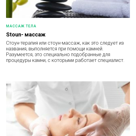
МАССАЖ ТЕЛА
Stoun- массаж
Стоун-терапия или стоун-массаж, как это следует из
названия, выполняется при помощи камней.
Разумеется, это специально подобранные для
процедуры камни, с которыми работает специалист.