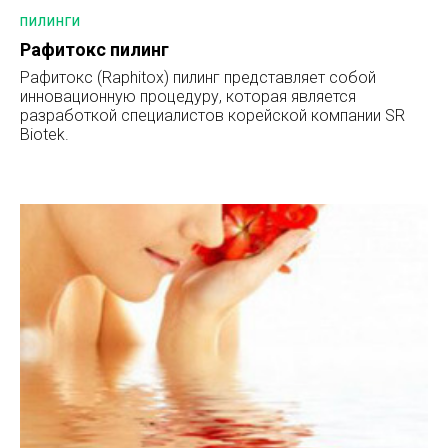
ПИЛИНГИ
Рафитокс пилинг
Рафитокс (Raphitox) пилинг представляет собой
инновационную процедуру, которая является
разработкой специалистов корейской компании SR
Biotek.