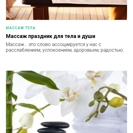
МАССАЖ ТЕЛА
Массаж праздник для тела и души
Массаж… это слово ассоциируется у нас с
расслаблением, успокоением, здоровьем, радостью.