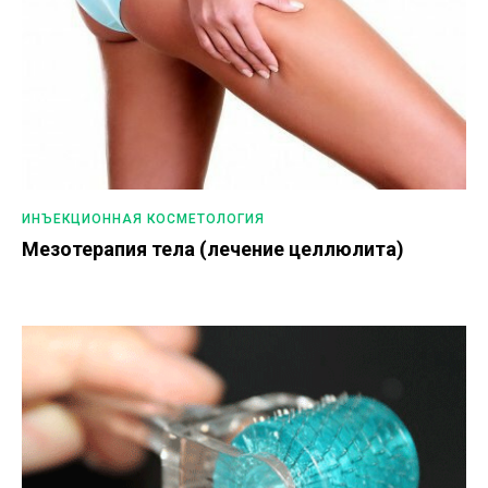
ИНЪЕКЦИОННАЯ КОСМЕТОЛОГИЯ
Мезотерапия тела (лечение целлюлита)