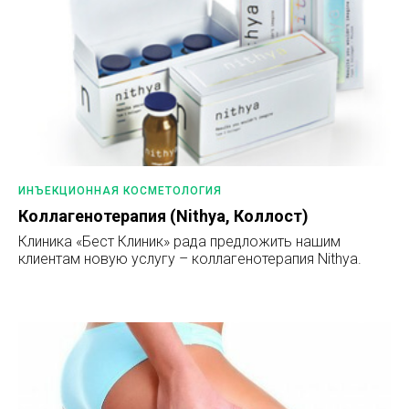
ИНЪЕКЦИОННАЯ КОСМЕТОЛОГИЯ
Коллагенотерапия (Nithya, Коллост)
Клиника «Бест Клиник» рада предложить нашим
клиентам новую услугу – коллагенотерапия Nithya.