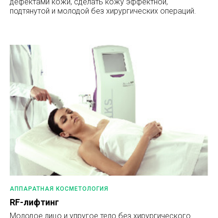
дефектами кожи, сделать кожу эффектной,
подтянутой и молодой без хирургических операций.
АППАРАТНАЯ КОСМЕТОЛОГИЯ
RF-лифтинг
Молодое лицо и упругое тело без хирургического