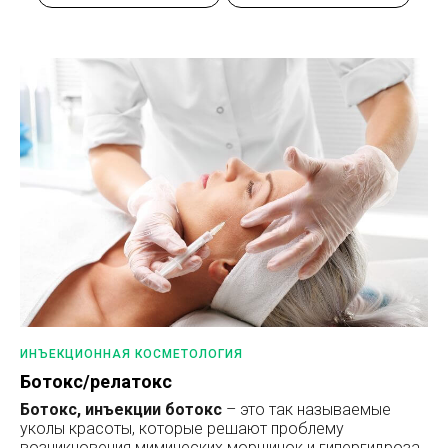
ИНЪЕКЦИОННАЯ КОСМЕТОЛОГИЯ
Ботокс/релатокс
Ботокс, инъекции ботокс
– это так называемые
уколы красоты, которые решают проблему
возникновения мимических морщинок и гипергидроза