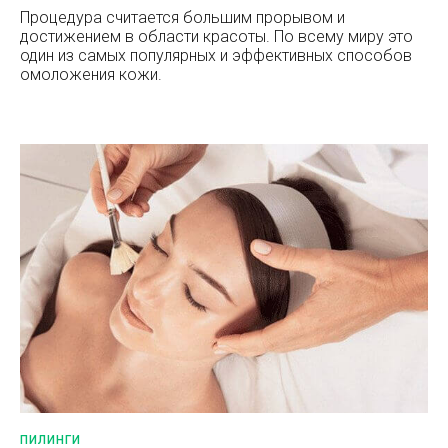
Процедура считается большим прорывом и
достижением в области красоты. По всему миру это
один из самых популярных и эффективных способов
омоложения кожи.
ПИЛИНГИ