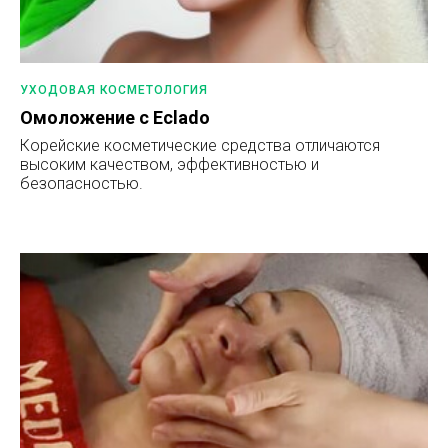
УХОДОВАЯ КОСМЕТОЛОГИЯ
Омоложение с Eclado
Корейские косметические средства отличаются
высоким качеством, эффективностью и
безопасностью.