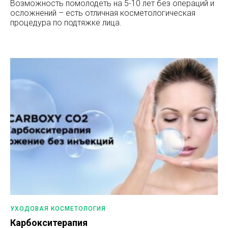
Возможность помолодеть на 5-10 лет без операций и
осложнений – есть отличная косметологическая
процедура по подтяжке лица.
УХОДОВАЯ КОСМЕТОЛОГИЯ
Карбокситерапия