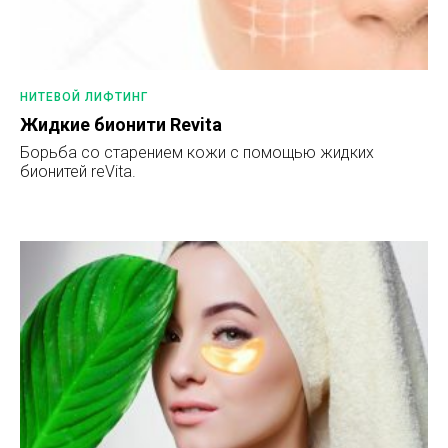
НИТЕВОЙ ЛИФТИНГ
Жидкие бионити Revita
Борьба со старением кожи с помощью жидких
бионитей reVita.