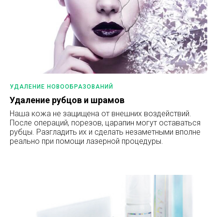
УДАЛЕНИЕ НОВООБРАЗОВАНИЙ
Удаление рубцов и шрамов
Наша кожа не защищена от внешних воздействий.
После операций, порезов, царапин могут оставаться
рубцы. Разгладить их и сделать незаметными вполне
реально при помощи лазерной процедуры.