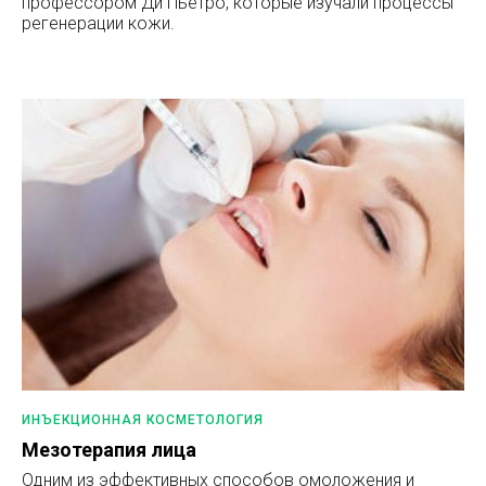
профессором Ди Пьетро, которые изучали процессы
регенерации кожи.
ИНЪЕКЦИОННАЯ КОСМЕТОЛОГИЯ
Мезотерапия лица
Одним из эффективных способов омоложения и