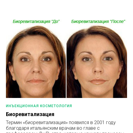
ИНЪЕКЦИОННАЯ КОСМЕТОЛОГИЯ
Биоревитализация
Термин «биоревитализация» появился в 2001 году
благодаря итальянским врачам во главе с