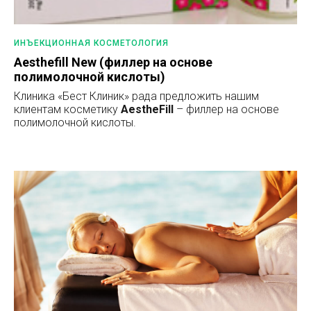
ИНЪЕКЦИОННАЯ КОСМЕТОЛОГИЯ
Aesthefill New (филлер на основе
полимолочной кислоты)
Клиника «Бест Клиник» рада предложить нашим
клиентам косметику
AestheFill
– филлер на основе
полимолочной кислоты.