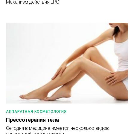
Механизм действия LPG
АППАРАТНАЯ КОСМЕТОЛОГИЯ
Прессотерапия тела
Сегодня в медицине имеется несколько видов
аппаратной косметологии.