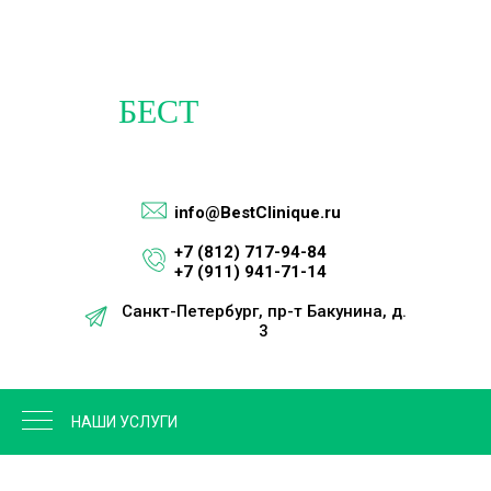
info@BestClinique.ru
+7 (812) 717-94-84
+7 (911) 941-71-14
Санкт-Петербург, пр-т Бакунина, д.
3
м. Площадь Восстания
НАШИ УСЛУГИ