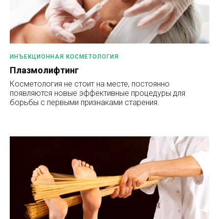
ИНЪЕКЦИОННАЯ КОСМЕТОЛОГИЯ
Плазмолифтинг
Косметология не стоит на месте, постоянно
появляются новые эффективные процедуры для
борьбы с первыми признаками старения.