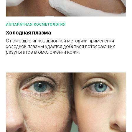
АППАРАТНАЯ КОСМЕТОЛОГИЯ
Холодная плазма
С помощью инновационной методики применения
холодной плазмы удается добиться потрясающих
результатов в омоложении кожи.