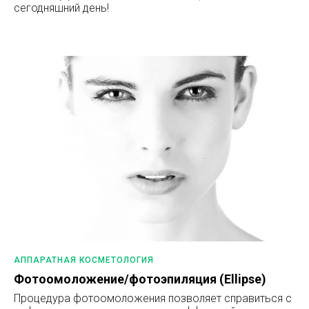
сегодняшний день!
АППАРАТНАЯ КОСМЕТОЛОГИЯ
Фотоомоложение/фотоэпиляция (Ellipse)
Процедура фотоомоложения позволяет справиться с