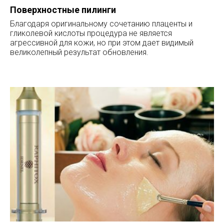
Поверхностные пилинги
Благодаря оригинальному сочетанию плаценты и
гликолевой кислоты процедура не является
агрессивной для кожи, но при этом дает видимый
великолепный результат обновления.