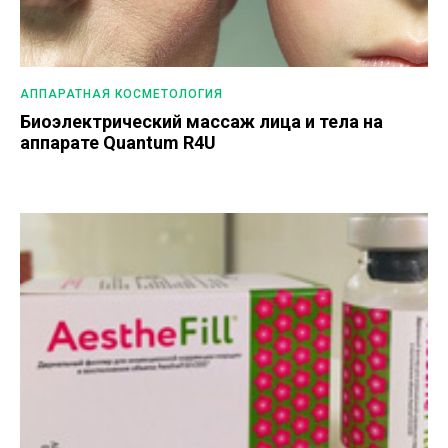
АППАРАТНАЯ КОСМЕТОЛОГИЯ
Биоэлектрический массаж лица и тела на
аппарате Quantum R4U