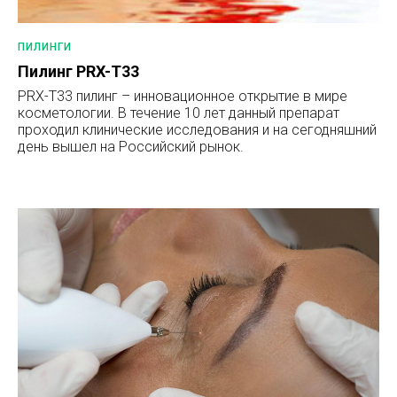
ПИЛИНГИ
Пилинг PRX-T33
PRX-T33 пилинг – инновационное открытие в мире
косметологии. В течение 10 лет данный препарат
проходил клинические исследования и на сегодняшний
день вышел на Российский рынок.