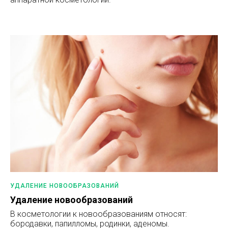
УДАЛЕНИЕ НОВООБРАЗОВАНИЙ
Удаление новообразований
В косметологии к новообразованиям относят:
бородавки, папилломы, родинки, аденомы.