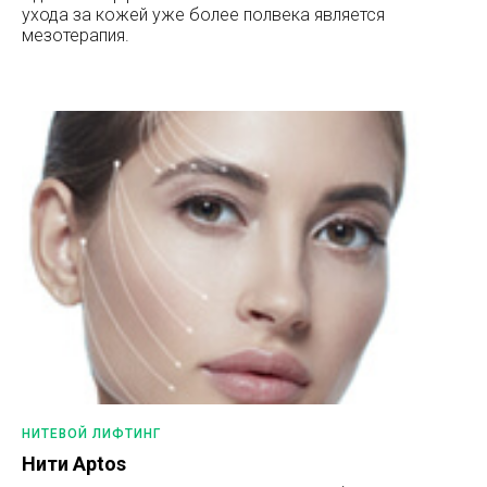
ухода за кожей уже более полвека является
мезотерапия.
НИТЕВОЙ ЛИФТИНГ
Нити Aptos