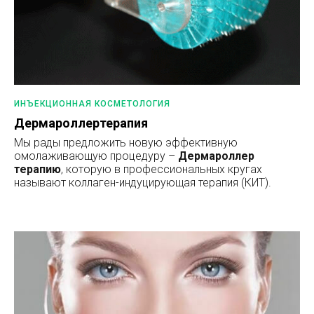
ИНЪЕКЦИОННАЯ КОСМЕТОЛОГИЯ
Дермароллертерапия
Мы рады предложить новую эффективную
омолаживающую процедуру –
Дермароллер
терапию
, которую в профессиональных кругах
называют коллаген-индуцирующая терапия (КИТ).