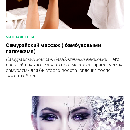
МАССАЖ ТЕЛА
Самурайский массаж ( бамбуковыми
палочками)
Самурайский массаж бамбуковыми вениками
– это
древнейшая японская техника массажа, применяемая
самураями для быстрого восстановления после
тяжелых боев.