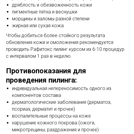
дряблость и обезвоженность кожи
пигментные пятна и веснушки
морщины и заломы разной степени
жирная или сухая кожа
Чтобы добиться более стойкого результата
обновления кожи и омоложения рекомендуется
проводить Рафитокс пилинг курсом из 6-10 процедур
с интервалом 1 раз в неделю.
Противопоказания для
проведения пилинга:
индивидуальная непереносимость одного из
компонентов состава
дерматологические заболевания (дерматоз,
псориаз, дерматит и прочее)
воспалительные процессы на коже
нарушение кожного покрова (ожоги,
микротрещины, раздражения и прочее)