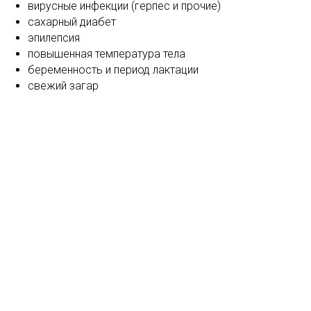
вирусные инфекции (герпес и прочие)
сахарный диабет
эпилепсия
повышенная температура тела
беременность и период лактации
свежий загар