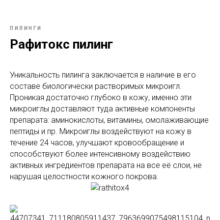
ПИЛИНГИ
Рафитокс пилинг
Уникальность пилинга заключается в наличие в его
составе биологически растворимых микроигл.
Проникая достаточно глубоко в кожу, именно эти
микроиглы доставляют туда активные компоненты
препарата: аминокислоты, витамины, омолаживающие
пептиды и пр. Микроиглы воздействуют на кожу в
течение 24 часов, улучшают кровообращение и
способствуют более интенсивному воздействию
активных ингредиентов препарата на все её слои, не
нарушая целостности кожного покрова.