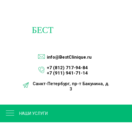
info@BestClinique.ru
+7 (812) 717-94-84
+7 (911) 941-71-14
Санкт-Петербург, пр-т Бакунина, д.
3
м. Площадь Восстания
НАШИ УСЛУГИ