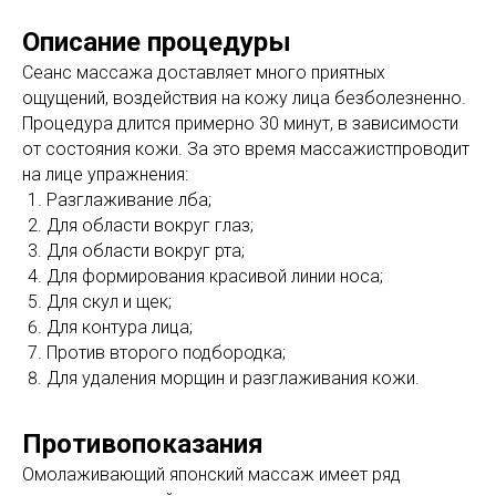
Описание процедуры
Сеанс массажа доставляет много приятных
ощущений, воздействия на кожу лица безболезненно.
Процедура длится примерно 30 минут, в зависимости
от состояния кожи. За это время массажистпроводит
на лице упражнения:
Разглаживание лба;
Для области вокруг глаз;
Для области вокруг рта;
Для формирования красивой линии носа;
Для скул и щек;
Для контура лица;
Против второго подбородка;
Для удаления морщин и разглаживания кожи.
Противопоказания
Омолаживающий японский массаж имеет ряд