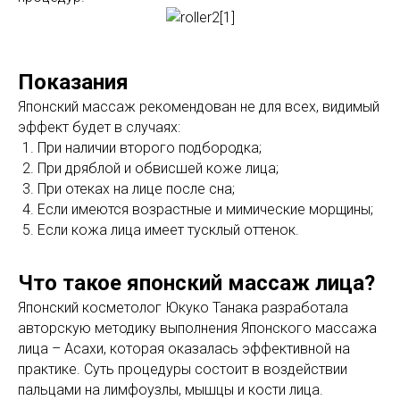
Показания
Японский массаж рекомендован не для всех, видимый
эффект будет в случаях:
При наличии второго подбородка;
При дряблой и обвисшей коже лица;
При отеках на лице после сна;
Если имеются возрастные и мимические морщины;
Если кожа лица имеет тусклый оттенок.
Что такое японский массаж лица?
Японский косметолог Юкуко Танака разработала
авторскую методику выполнения Японского массажа
лица – Асахи, которая оказалась эффективной на
практике. Суть процедуры состоит в воздействии
пальцами на лимфоузлы, мышцы и кости лица.