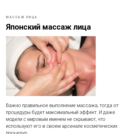
МАССАЖ ЛИЦА
Японский массаж лица
Важно правильное выполнение массажа, тогда от
процедуры будет максимальный эффект. И даже
модели с мировым именем не скрывают, что
используют его в своем арсенале косметических
процедур.