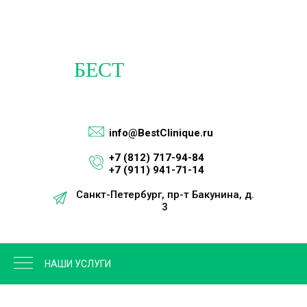
info@BestClinique.ru
+7 (812) 717-94-84
+7 (911) 941-71-14
Санкт-Петербург, пр-т Бакунина, д.
3
м. Площадь Восстания
НАШИ УСЛУГИ