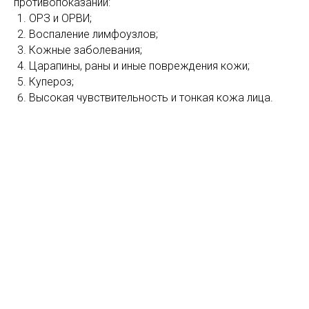
противопоказаний:
ОРЗ и ОРВИ;
Воспаление лимфоузлов;
Кожные заболевания;
Царапины, раны и иные повреждения кожи;
Купероз;
Высокая чувствительность и тонкая кожа лица.