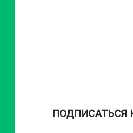
ПОДПИСАТЬСЯ 