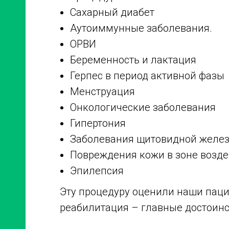
Сахарный диабет
Аутоиммунные заболевания.
ОРВИ
Беременность и лактация
Герпес в период активной фазы
Менструация
Онкологические заболевания
Гипертония
Заболевания щитовидной желе
Повреждения кожи в зоне возде
Эпилепсия
Эту процедуру оценили наши паци
реабилитация – главные достоинс