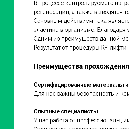
В процессе контролируемого нагре
регенерации, а также выводятся т
Основным действием тока являетс
эластина в организме. Благодаря 
Одним из преимуществ данной мет
Результат от процедуры RF-лифти
Преимущества прохождения 
Сертифицированные материалы и
Для нас важны безопасность и ко
Опытные специалисты
У нас работают профессионалы, 