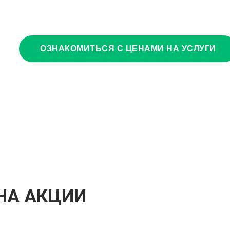
ОЗНАКОМИТЬСЯ С ЦЕНАМИ НА УСЛУГИ
НА АКЦИИ