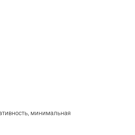
тативность, минимальная