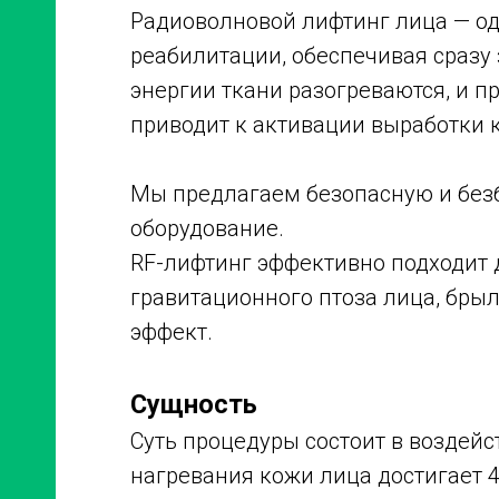
Радиоволновой лифтинг лица — од
реабилитации, обеспечивая сразу
энергии ткани разогреваются, и п
приводит к активации выработки к
Мы предлагаем безопасную и без
оборудование.
RF-лифтинг эффективно подходит 
гравитационного птоза лица, брыл
эффект.
Сущность
Суть процедуры состоит в воздейс
нагревания кожи лица достигает 40