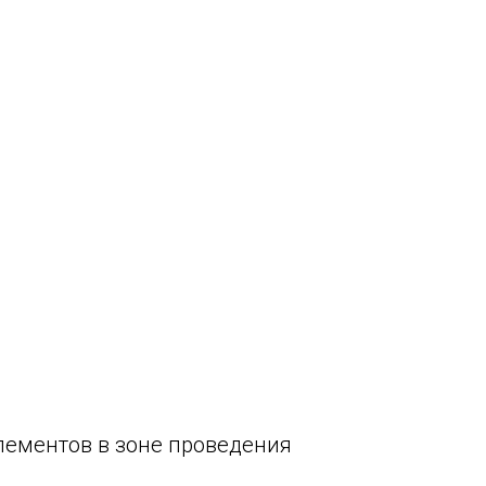
лементов в зоне проведения