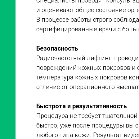
Специалисты проводят консульта
и оценивают общее состояние орг
В процессе работы строго соблюда
сертифицированные врачи с боль
Безопасность
Радиочастотный лифтинг, проводи
повреждений кожных покровов и о
температура кожных покровов кон
отличие от операционного вмешат
Быстрота и результативность
Процедура не требует тщательной 
быстро, уже после процедуры вы с
любого типа кожи. Результат виде