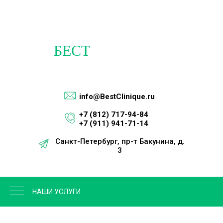
info@BestClinique.ru
+7 (812) 717-94-84
+7 (911) 941-71-14
Санкт-Петербург, пр-т Бакунина, д.
3
м. Площадь Восстания
НАШИ УСЛУГИ