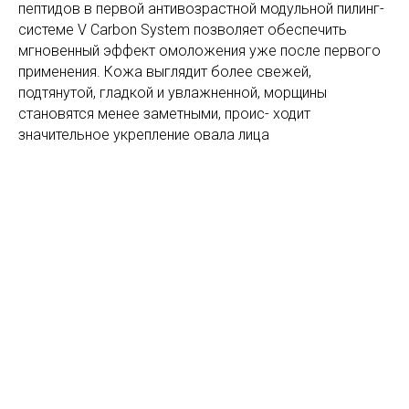
пептидов в первой антивозрастной модульной пилинг-
системе V Carbon System позволяет обеспечить
мгновенный эффект омоложения уже после первого
применения. Кожа выглядит более свежей,
подтянутой, гладкой и увлажненной, морщины
становятся менее заметными, проис- ходит
значительное укрепление овала лица