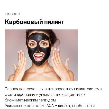
ПИЛИНГИ
Карбоновый пилинг
Первая все-сезонная антивозрастная пилинг-система
с активированным углем, антиоксидантами и
биомиметическим пептидом.
Уникальное сочетание АХА – кислот, сорбентов и